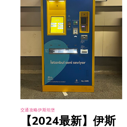
交通攻略
伊斯坦堡
【2024最新】伊斯