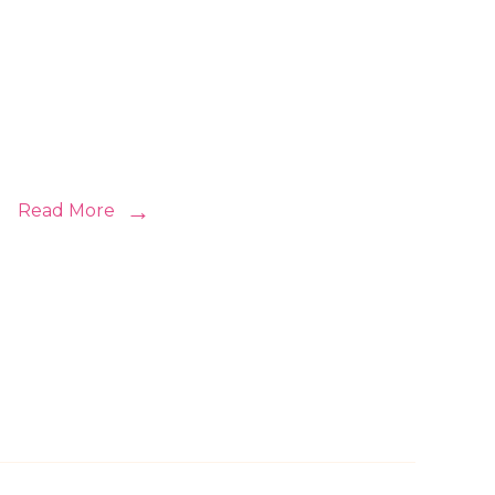
Read More