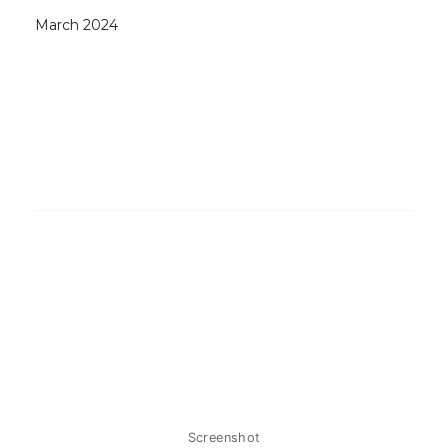
March 2024
Screenshot