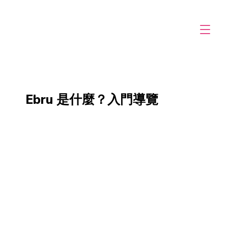
Ebru 是什麼？入門導覽