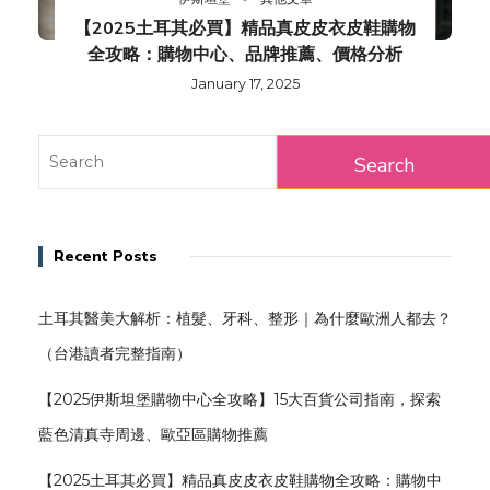
【2025土耳其必買】精品真皮皮衣皮鞋購物
全攻略：購物中心、品牌推薦、價格分析
January 17, 2025
Recent Posts
土耳其醫美大解析：植髮、牙科、整形｜為什麼歐洲人都去？
（台港讀者完整指南）
【2025伊斯坦堡購物中心全攻略】15大百貨公司指南，探索
藍色清真寺周邊、歐亞區購物推薦
【2025土耳其必買】精品真皮皮衣皮鞋購物全攻略：購物中