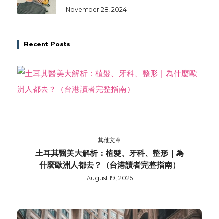
November 28, 2024
Recent Posts
其他文章
土耳其醫美大解析：植髮、牙科、整形｜為
什麼歐洲人都去？（台港讀者完整指南）
August 19, 2025