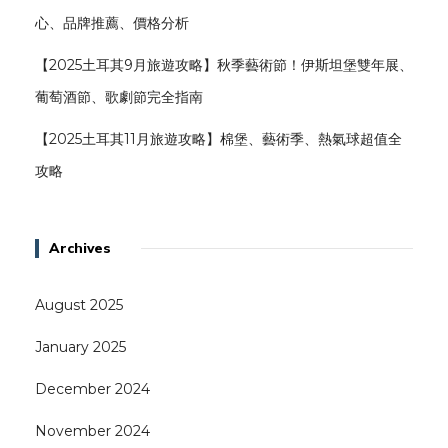
心、品牌推薦、價格分析
【2025土耳其9月旅遊攻略】秋季藝術節！伊斯坦堡雙年展、
葡萄酒節、歌劇節完全指南
【2025土耳其11月旅遊攻略】棉堡、藝術季、熱氣球超值全
攻略
Archives
August 2025
January 2025
December 2024
November 2024