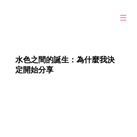
水色之間的誕生：為什麼我決
定開始分享