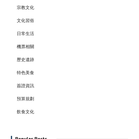
宗教文化
文化習俗
日常生活
機票相關
歷史遺跡
特色美食
簽證資訊
預算規劃
飲食文化
Popular Posts