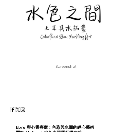
Screenshot
Ebru 與心靈療癒：色彩與水面的靜心藝術