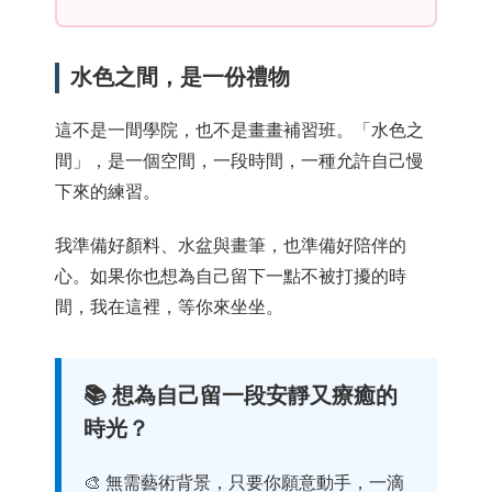
水色之間，是一份禮物
這不是一間學院，也不是畫畫補習班。「水色之
間」，是一個空間，一段時間，一種允許自己慢
下來的練習。
我準備好顏料、水盆與畫筆，也準備好陪伴的
心。如果你也想為自己留下一點不被打擾的時
間，我在這裡，等你來坐坐。
📚 想為自己留一段安靜又療癒的
時光？
🎨 無需藝術背景，只要你願意動手，一滴