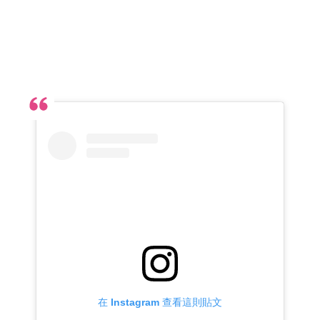
在 Instagram 查看這則貼文