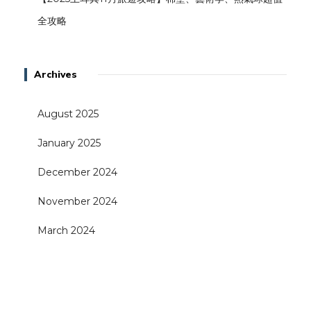
全攻略
Archives
August 2025
January 2025
December 2024
November 2024
March 2024