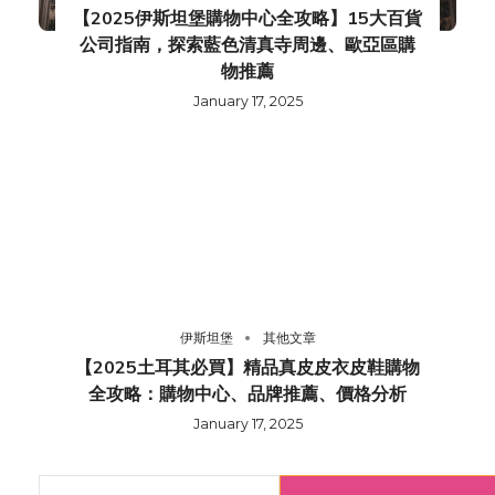
【2025伊斯坦堡購物中心全攻略】15大百貨
公司指南，探索藍色清真寺周邊、歐亞區購
物推薦
January 17, 2025
伊斯坦堡
其他文章
【2025土耳其必買】精品真皮皮衣皮鞋購物
全攻略：購物中心、品牌推薦、價格分析
January 17, 2025