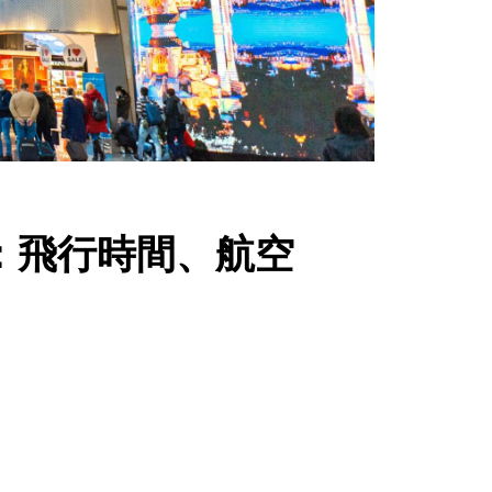
略：飛行時間、航空