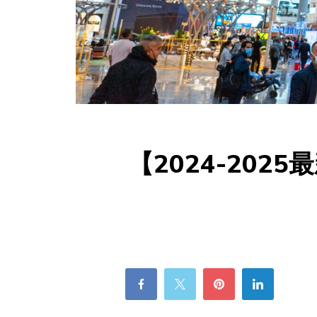
【2024-20