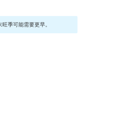
末旺季可能需要更早。