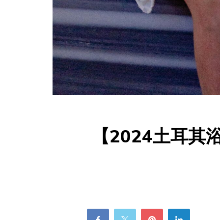
【2024土耳其