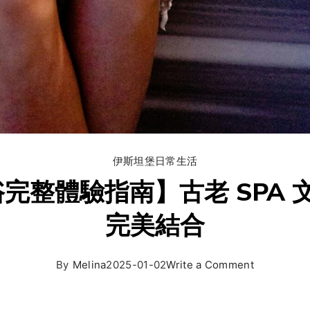
伊斯坦堡
日常生活
浴完整體驗指南】古老 SPA
完美結合
By
Melina
2025-01-02
Write a Comment