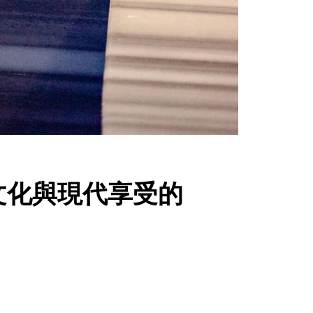
 文化與現代享受的