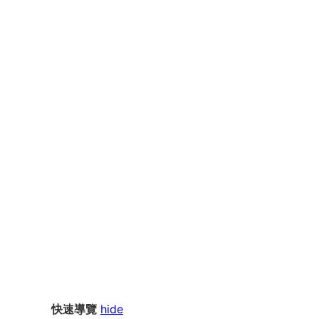
快速導覽
hide