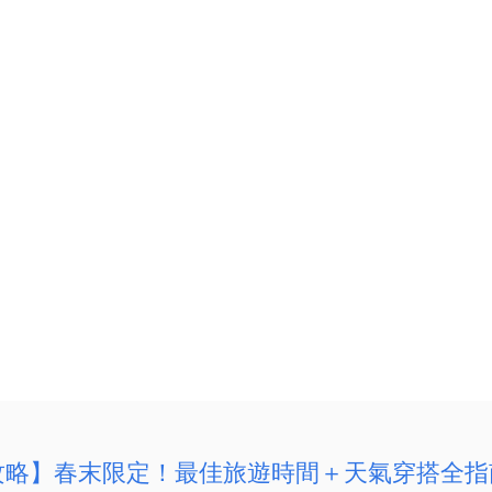
遊攻略】春末限定！最佳旅遊時間＋天氣穿搭全指