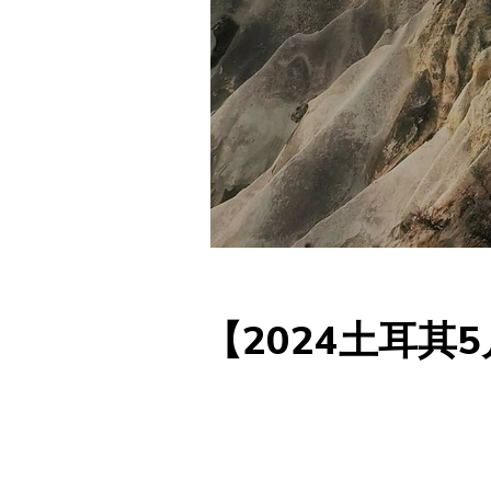
【2024土耳