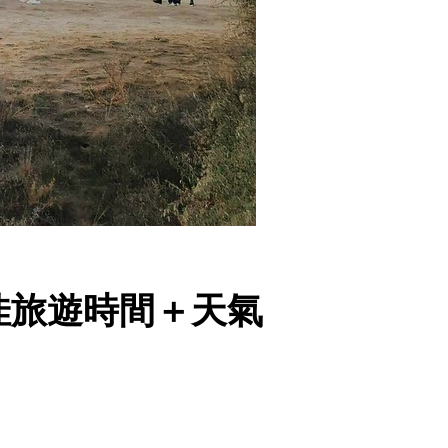
佳旅遊時間＋天氣