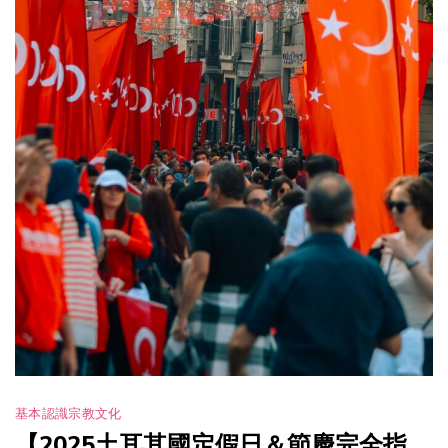
基本認識
宗教文化
【2025土耳其國定假日＆節慶完全指