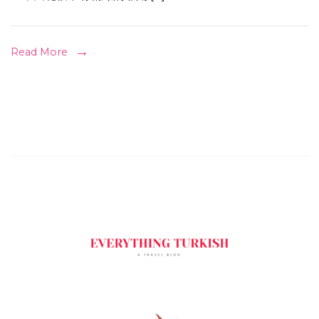
Read More