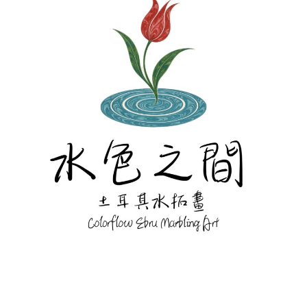
Screenshot