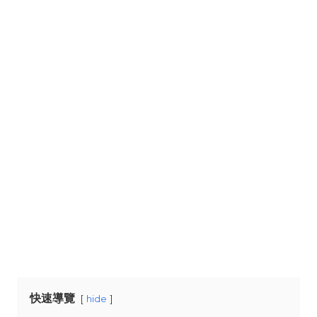
快速導覽
hide