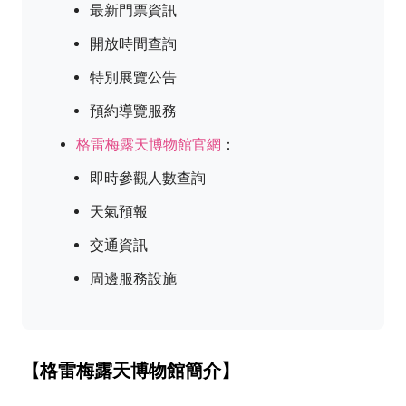
最新門票資訊
開放時間查詢
特別展覽公告
預約導覽服務
格雷梅露天博物館官網
：
即時參觀人數查詢
天氣預報
交通資訊
周邊服務設施
【格雷梅露天博物館簡介】