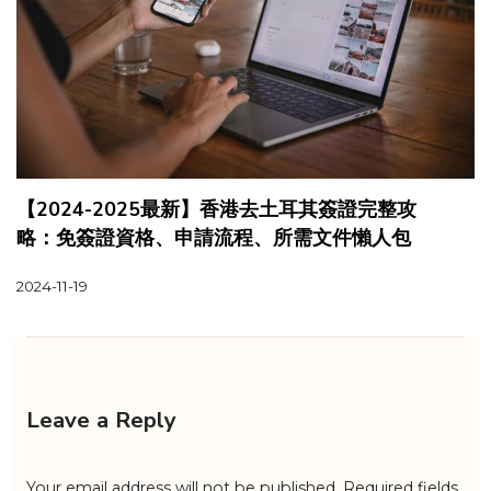
【2024-2025最新】香港去土耳其簽證完整攻
略：免簽證資格、申請流程、所需文件懶人包
2024-11-19
Leave a Reply
Your email address will not be published.
Required fields