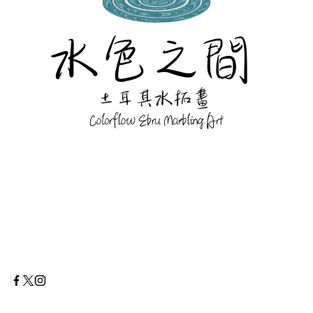
Screenshot