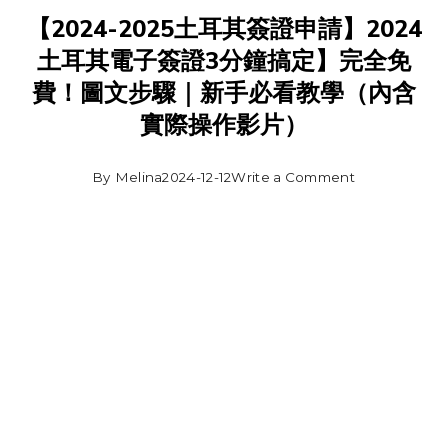
【2024-2025土耳其簽證申請】2024
土耳其電子簽證3分鐘搞定】完全免
費！圖文步驟｜新手必看教學（內含
實際操作影片）
By
Melina
2024-12-12
Write a Comment