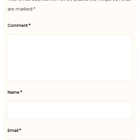
are marked
*
Comment
*
Name
*
Email
*