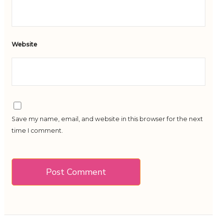
Website
Save my name, email, and website in this browser for the next
time I comment.