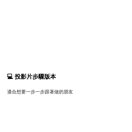
💻 投影片步驟版本
適合想要一步一步跟著做的朋友