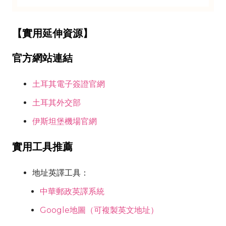
【實用延伸資源】
官方網站連結
土耳其電子簽證官網
土耳其外交部
伊斯坦堡機場官網
實用工具推薦
地址英譯工具：
中華郵政英譯系統
Google地圖（可複製英文地址）