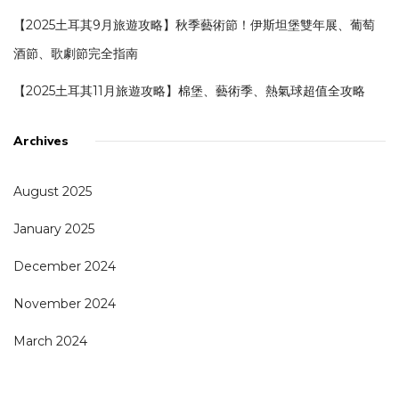
【2025土耳其9月旅遊攻略】秋季藝術節！伊斯坦堡雙年展、葡萄
酒節、歌劇節完全指南
【2025土耳其11月旅遊攻略】棉堡、藝術季、熱氣球超值全攻略
Archives
August 2025
January 2025
December 2024
November 2024
March 2024