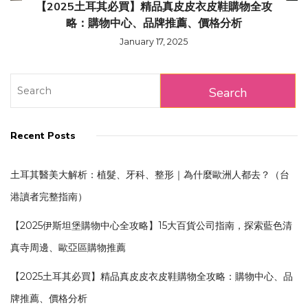
【2025土耳其必買】精品真皮皮衣皮鞋購物全攻
略：購物中心、品牌推薦、價格分析
January 17, 2025
Recent Posts
土耳其醫美大解析：植髮、牙科、整形｜為什麼歐洲人都去？（台
港讀者完整指南）
【2025伊斯坦堡購物中心全攻略】15大百貨公司指南，探索藍色清
真寺周邊、歐亞區購物推薦
【2025土耳其必買】精品真皮皮衣皮鞋購物全攻略：購物中心、品
牌推薦、價格分析