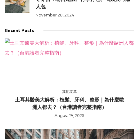
人包
November 28, 2024
Recent Posts
其他文章
土耳其醫美大解析：植髮、牙科、整形｜為什麼歐
洲人都去？（台港讀者完整指南）
August 19, 2025