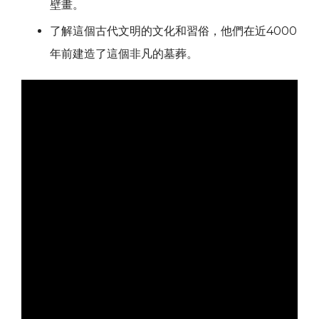
壁畫。
了解這個古代文明的文化和習俗，他們在近4000
年前建造了這個非凡的墓葬。