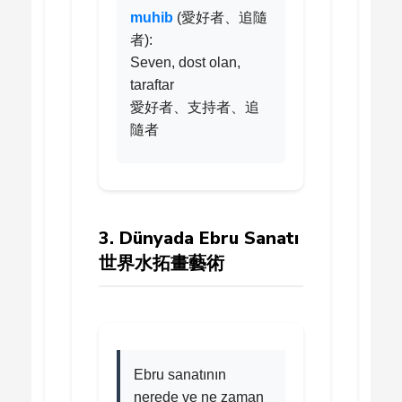
muhib
(愛好者、追隨
者):
Seven, dost olan,
taraftar
愛好者、支持者、追
隨者
3. Dünyada Ebru Sanatı
世界水拓畫藝術
Ebru sanatının
nerede ve ne zaman