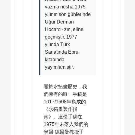
yazma nüsha 1975
yılının son günlerinde
Uğur Derman
Hocamı- zın, eline
geçmiştir. 1977
yılında Türk
Sanatında Ebru
kitabında
yayımlamıştır.
關於水拓畫歷史，我
們擁有的唯一手稿是
1017/1608年寫成的
《水拓畫製作指
南》。這份手稿在
1975年末落入我們的
烏爾·德爾曼教授手