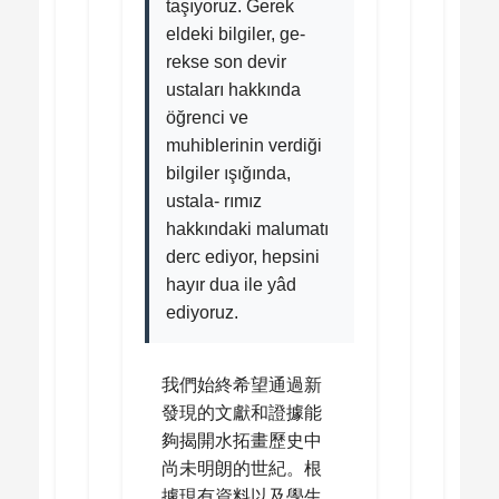
taşıyoruz. Gerek
eldeki bilgiler, ge-
rekse son devir
ustaları hakkında
öğrenci ve
muhiblerinin verdiği
bilgiler ışığında,
ustala- rımız
hakkındaki malumatı
derc ediyor, hepsini
hayır dua ile yâd
ediyoruz.
我們始終希望通過新
發現的文獻和證據能
夠揭開水拓畫歷史中
尚未明朗的世紀。根
據現有資料以及學生