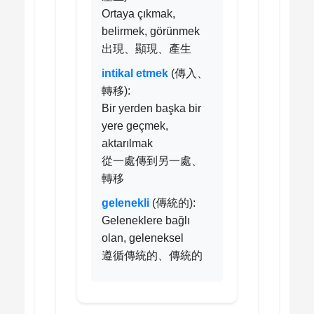
Ortaya çıkmak,
belirmek, görünmek
出現、顯現、產生
intikal etmek
(傳入、
轉移):
Bir yerden başka bir
yere geçmek,
aktarılmak
從一處傳到另一處、
轉移
gelenekli
(傳統的):
Geleneklere bağlı
olan, geleneksel
遵循傳統的、傳統的