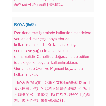
顏料),盡可能從高處輕輕灑點。
BOYA (顏料):
Renklendirme işleminde kullanılan maddelere
verilen ad. Her çeşit boya ebruda
kullanılmamaktadır. Kullanılacak boyalar
sentetik ve yağlı olmamalı ve suda
erimemelidir. Genellikle doğadan elde edilen
toprak içerikli boyalar kullanılmaktadır.
Günümüzde Oksit ve Pigment boyalar da
kullanılmaktadır.
用於著色的物質。並非所有種類的顏料都適用
於水拓畫。使用的顏料不能是合成或油性的,且
不應溶於水。通常使用從自然界獲得的土質顏
料。現今也使用氧化物和顏料。