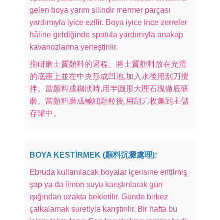
gelen boya yarım silindir mermer parçası
yardımıyla iyice ezilir. Boya iyice ince zerreler
hâline geldiğinde spatula yardımıyla anakap
kavanozlarına yerleştirilir.
指研磨土質顏料的過程。將土質顏料放在光滑
的底座上並在中央形成凹池,加入水後用刮刀攪
拌。當顏料成糊狀時,用半圓形大理石塊徹底研
磨。當顏料磨成極細顆粒後,用刮刀收集到主儲
存罐中。
BOYA KESTİRMEK (顏料沉澱處理):
Ebruda kullanılacak boyalar içerisine eritilmiş
şap ya da limon suyu karıştırılarak gün
ışığından uzakta bekletilir. Günde birkez
çalkalamak suretiyle karıştırılır. Bir hafta bu