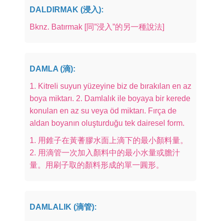
DALDIRMAK (浸入):
Bknz. Batırmak [同”浸入”的另一種說法]
DAMLA (滴):
1. Kitreli suyun yüzeyine biz de bırakılan en az
boya miktarı. 2. Damlalık ile boyaya bir kerede
konulan en az su veya öd miktarı. Fırça de
aldan boyanın oluşturduğu tek dairesel form.
1. 用錐子在黃蓍膠水面上滴下的最小顏料量。
2. 用滴管一次加入顏料中的最小水量或膽汁
量。用刷子取的顏料形成的單一圓形。
DAMLALIK (滴管):