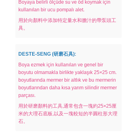
Boyaya belirli ölçüde su ve öd koymak için
kullanılan bir ucu pompalı alet.
用於向顏料中添加特定量水和膽汁的帶泵頭工
具。
DESTE-SENG (研磨石具):
Boya ezmek için kullanılan ve genel bir
boyutu olmamakla birlikte yaklaşık 25×25 cm.
boyutlarında mermer bir altlık ve bu mermerin
boyutlarından daha kısa yarım silindir mermer
parçası.
用於研磨顏料的工具,通常包含一塊約25×25厘
米的大理石底板,以及一塊較短的半圓柱形大理
石。