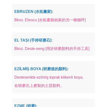
EBRUZEN (水拓畫家):
Bknz. Ebrucu [水拓畫藝術家的另一種稱呼]
EL TAŞI (手持研磨石):
Bknz. Deste-seng [用於研磨顏料的手持工具]
EZİLMİŞ BOYA (研磨後的顏料):
Destesenkte ezilmiş toprak kökenli boya.
在研磨石上磨製的土質顏料。
EZME (研磨):