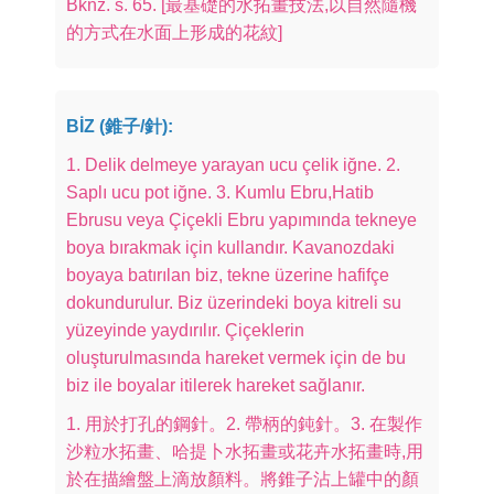
Bknz. s. 65. [最基礎的水拓畫技法,以自然隨機
的方式在水面上形成的花紋]
BİZ (錐子/針):
1. Delik delmeye yarayan ucu çelik iğne. 2.
Saplı ucu pot iğne. 3. Kumlu Ebru,Hatib
Ebrusu veya Çiçekli Ebru yapımında tekneye
boya bırakmak için kullandır. Kavanozdaki
boyaya batırılan biz, tekne üzerine hafifçe
dokundurulur. Biz üzerindeki boya kitreli su
yüzeyinde yaydırılır. Çiçeklerin
oluşturulmasında hareket vermek için de bu
biz ile boyalar itilerek hareket sağlanır.
1. 用於打孔的鋼針。2. 帶柄的鈍針。3. 在製作
沙粒水拓畫、哈提卜水拓畫或花卉水拓畫時,用
於在描繪盤上滴放顏料。將錐子沾上罐中的顏