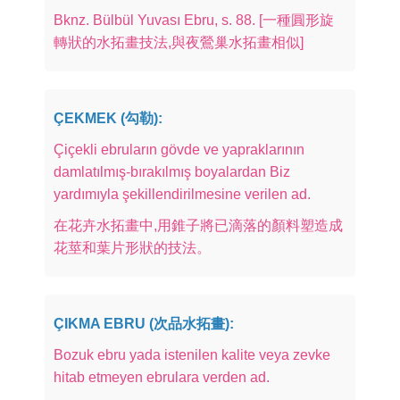
Bknz. Bülbül Yuvası Ebru, s. 88. [一種圓形旋
轉狀的水拓畫技法,與夜鶯巢水拓畫相似]
ÇEKMEK (勾勒):
Çiçekli ebruların gövde ve yapraklarının
damlatılmış-bırakılmış boyalardan Biz
yardımıyla şekillendirilmesine verilen ad.
在花卉水拓畫中,用錐子將已滴落的顏料塑造成
花莖和葉片形狀的技法。
ÇIKMA EBRU (次品水拓畫):
Bozuk ebru yada istenilen kalite veya zevke
hitab etmeyen ebrulara verden ad.