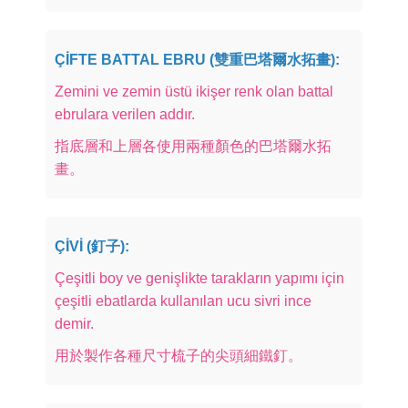
ÇİFTE BATTAL EBRU (雙重巴塔爾水拓畫):
Zemini ve zemin üstü ikişer renk olan battal
ebrulara verilen addır.
指底層和上層各使用兩種顏色的巴塔爾水拓
畫。
ÇİVİ (釘子):
Çeşitli boy ve genişlikte tarakların yapımı için
çeşitli ebatlarda kullanılan ucu sivri ince
demir.
用於製作各種尺寸梳子的尖頭細鐵釘。