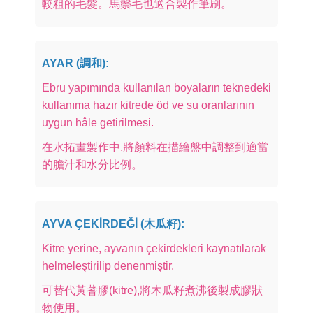
較粗的毛髮。馬鬃毛也適合製作筆刷。
AYAR (調和):
Ebru yapımında kullanılan boyaların teknedeki
kullanıma hazır kitrede öd ve su oranlarının
uygun hâle getirilmesi.
在水拓畫製作中,將顏料在描繪盤中調整到適當
的膽汁和水分比例。
AYVA ÇEKİRDEĞİ (木瓜籽):
Kitre yerine, ayvanın çekirdekleri kaynatılarak
helmeleştirilip denenmiştir.
可替代黃蓍膠(kitre),將木瓜籽煮沸後製成膠狀
物使用。