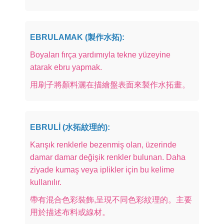
EBRULAMAK (製作水拓):
Boyaları fırça yardımıyla tekne yüzeyine
atarak ebru yapmak.
用刷子將顏料灑在描繪盤表面來製作水拓畫。
EBRULİ (水拓紋理的):
Karışık renklerle bezenmiş olan, üzerinde
damar damar değişik renkler bulunan. Daha
ziyade kumaş veya iplikler için bu kelime
kullanılır.
帶有混合色彩裝飾,呈現不同色彩紋理的。主要
用於描述布料或線材。