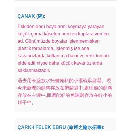
ÇANAK (碗):
Eskiden ebru boyalarını koymaya yarayan
küçük çorba kâseleri benzeri kaplara verilen
ad. Günümüzde boyalar işlenmemişken
plastik torbalarda, işlenmiş ise ana
kavanozlarda kullanıma hazır ve renk tonları
elde edilmişse daha küçük kavanozlarda
saklanmaktadır.
過去用來盛放水拓畫顏料的小湯碗狀容器。現
今未處理的顏料存放在塑膠袋中,處理過的顏料
存放在主罐中,而調配好的色調則存放在較小的
罐子中。
ÇARK-I FELEK EBRU (命運之輪水拓畫):