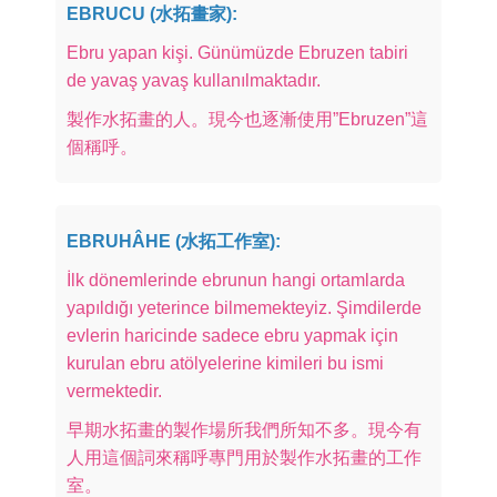
EBRUCU (水拓畫家):
Ebru yapan kişi. Günümüzde Ebruzen tabiri
de yavaş yavaş kullanılmaktadır.
製作水拓畫的人。現今也逐漸使用”Ebruzen”這
個稱呼。
EBRUHÂHE (水拓工作室):
İlk dönemlerinde ebrunun hangi ortamlarda
yapıldığı yeterince bilmemekteyiz. Şimdilerde
evlerin haricinde sadece ebru yapmak için
kurulan ebru atölyelerine kimileri bu ismi
vermektedir.
早期水拓畫的製作場所我們所知不多。現今有
人用這個詞來稱呼專門用於製作水拓畫的工作
室。