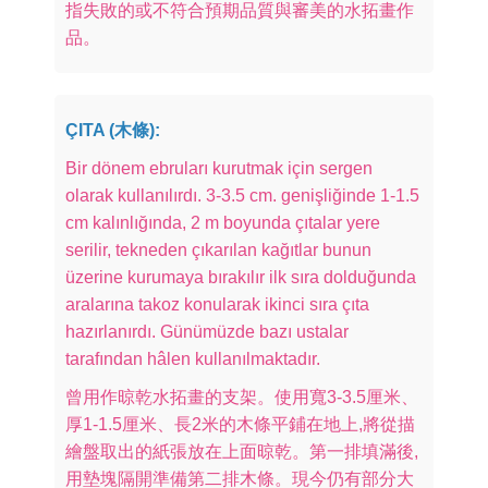
指失敗的或不符合預期品質與審美的水拓畫作
品。
ÇITA (木條):
Bir dönem ebruları kurutmak için sergen
olarak kullanılırdı. 3-3.5 cm. genişliğinde 1-1.5
cm kalınlığında, 2 m boyunda çıtalar yere
serilir, tekneden çıkarılan kağıtlar bunun
üzerine kurumaya bırakılır ilk sıra dolduğunda
aralarına takoz konularak ikinci sıra çıta
hazırlanırdı. Günümüzde bazı ustalar
tarafından hâlen kullanılmaktadır.
曾用作晾乾水拓畫的支架。使用寬3-3.5厘米、
厚1-1.5厘米、長2米的木條平鋪在地上,將從描
繪盤取出的紙張放在上面晾乾。第一排填滿後,
用墊塊隔開準備第二排木條。現今仍有部分大