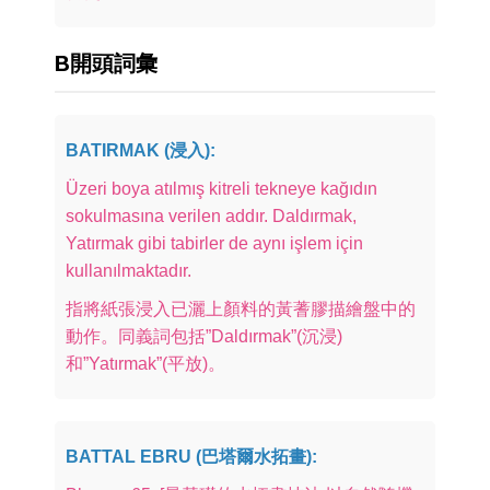
B開頭詞彙
BATIRMAK (浸入):
Üzeri boya atılmış kitreli tekneye kağıdın
sokulmasına verilen addır. Daldırmak,
Yatırmak gibi tabirler de aynı işlem için
kullanılmaktadır.
指將紙張浸入已灑上顏料的黃蓍膠描繪盤中的
動作。同義詞包括”Daldırmak”(沉浸)
和”Yatırmak”(平放)。
BATTAL EBRU (巴塔爾水拓畫):