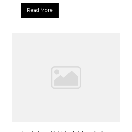
Read More