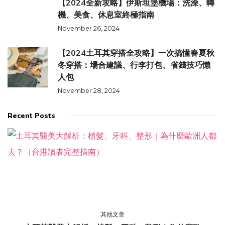
【2024全新攻略】伊斯坦堡機場：洗澡、轉
機、美食、休息室終極指南
November 26, 2024
【2024土耳其穿搭全攻略】一次搞懂春夏秋
冬穿搭：場合建議、行李打包、省錢技巧懶
人包
November 28, 2024
Recent Posts
其他文章