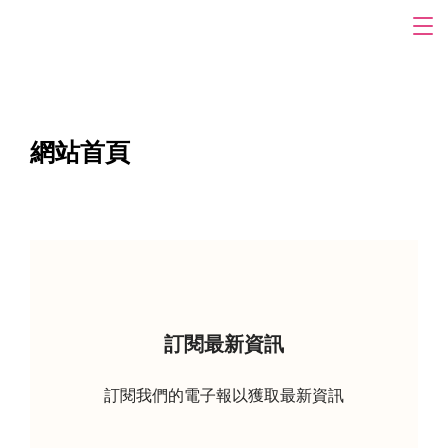
網站首頁
訂閱最新資訊
訂閱我們的電子報以獲取最新資訊