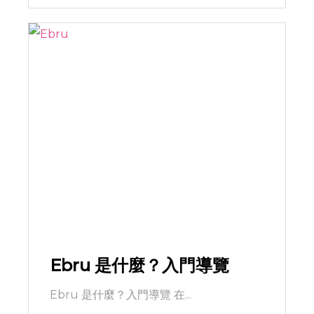
Ebru 是什麼？入門導覽
Ebru 是什麼？入門導覽 在...