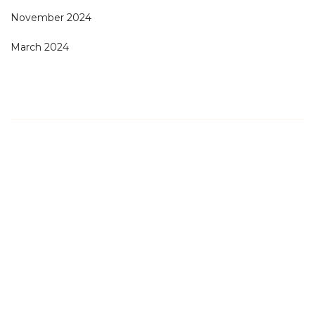
November 2024
March 2024
Screenshot